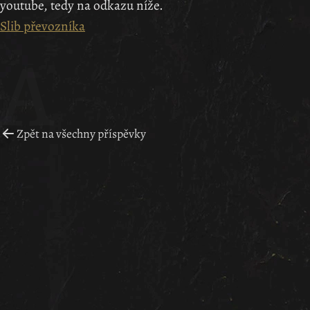
youtube, tedy na odkazu níže.
Slib převozníka
Zpět na všechny příspěvky