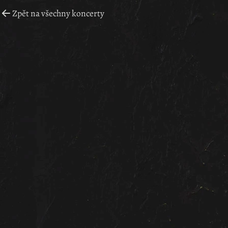
Zpět na všechny koncerty